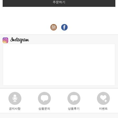
주문하기
공지사항
상품문의
상품후기
이벤트