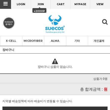
LOGIN
JOIN
CART
MYPAGE
VIEW
+2000P
X-CELL
MICROFIBER
ALMA
기타
개인결제
장바구니
장바구니 상품이 없습니다.
상품가 0원
총 합계금액 :
원
지역별 배송정책에 따라 배송비가 변동될 수 있습니다.