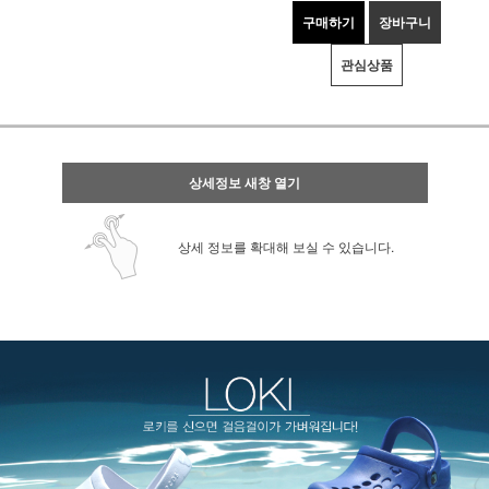
구매하기
장바구니
관심상품
상세정보 새창 열기
상세 정보를 확대해 보실 수 있습니다.